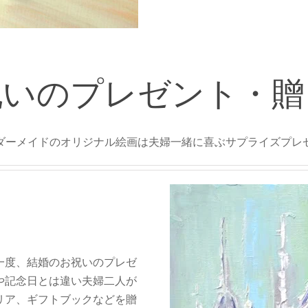
祝いのプレゼント・贈
ダーメイドのオリジナル絵画は夫婦一緒に喜ぶサプライズプレ
一度、結婚のお祝いのプレゼ
や記念日とは違い夫婦二人が
リア、ギフトブックなどを贈