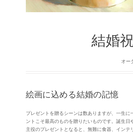
結婚
オー
絵画に込める結婚の記憶
プレゼントを贈るシーンは数ありますが、一生に
ントこそ最高のものを贈りたいものです。誕生日
主役のプレゼントとなると、無難に食器、インテ