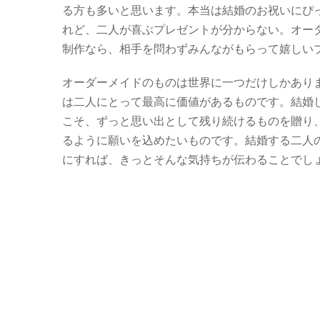
る方も多いと思います。本当は結婚のお祝いにぴ
れど、二人が喜ぶプレゼントが分からない。オー
制作なら、相手を問わずみんながもらって嬉しい
オーダーメイドのものは世界に一つだけしかあり
は二人にとって最高に価値があるものです。結婚
こそ、ずっと思い出として残り続けるものを贈り
るように願いを込めたいものです。結婚する二人
にすれば、きっとそんな気持ちが伝わることでし