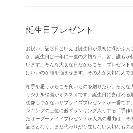
誕生日プレゼント
お祝い、記念日といえば誕生日が最初に浮かぶ人
か。誕生日は一年に一度の大切な日。皆、誰もが
います。そんな大切な日だからこそ、プレゼント
ばいいのか頭を悩ませます。その人が大切な人で
相手を思うからこそ良いものを贈りたい。そんな
リジナル絵画がオススメです。誕生日に喜ばれる
想像もつかないサプライズプレゼントが一番です
ンキングの上位に必ずランキング入りする「手作
たオーダーメイドプレゼントが人気の理由は、そ
記念となり、また代わりが存在しない大切なもの