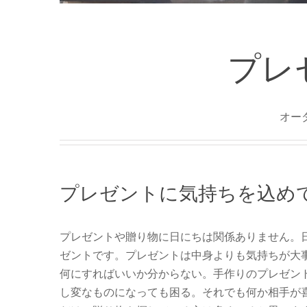
プレ
オー
プレゼントに気持ちを込め
プレゼントや贈り物に日にちは関係ありません。
ゼントです。プレゼントは中身よりも気持ちが大
何にすればいいか分からない。手作りのプレゼン
し変なものになっても困る。それでも何か相手が