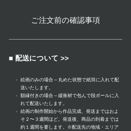
ご注文前の確認事項
■ 配送について >>
絵画のみの場合 – 丸めた状態で紙筒に入れて配
送いたします。
額縁付きの場合 – 緩衝材で包んで段ボールに入
れて配送いたします。
絵画の制作開始から作品完成、発送まではおよ
そ２〜３週間ほど。発送後、商品の到着までは
約１週間を要します。
※配送先の地域・エリア