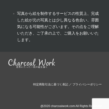
写真から絵を制作するサービスの性質上、完成
した絵が元の写真とは少し異なる色合い、雰囲
気になる可能性がございます。その点をご理解
いただき、ご了承の上で、ご購入をお願いいた
します。
特定商取引法に基づく表記
／
プライバシーポリシー
@2020 charcoalwork.com All Rights Reserved