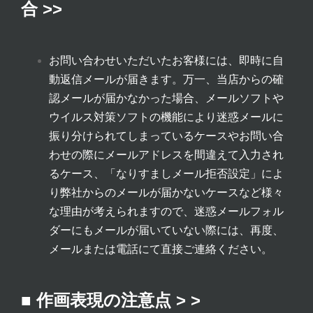
合 >>
お問い合わせいただいたお客様には、即時に自
動返信メールが届きます。万一、当店からの確
認メールが届かなかった場合、メールソフトや
ウイルス対策ソフトの機能により迷惑メールに
振り分けられてしまっているケースやお問い合
わせの際にメールアドレスを間違えて入力され
るケース、「なりすましメール拒否設定」によ
り弊社からのメールが届かないケースなど様々
な理由が考えられますので、迷惑メールフォル
ダーにもメールが届いていない際には、再度、
メールまたは電話にて直接ご連絡ください。
■ 作画表現の注意点 > >