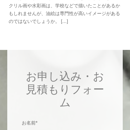
クリル画や水彩画は、学校などで描いたことがあるか
もしれませんが、油絵は専門性が高いイメージがある
のではないでしょうか。 […]
お申し込み・お
見積もりフォー
ム
お名前*