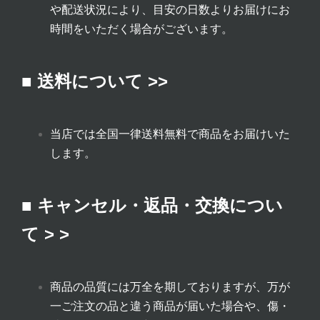
や配送状況により、目安の日数よりお届けにお
時間をいただく場合がございます。
■ 送料について >>
当店では全国一律送料無料で商品をお届けいた
します。
■ キャンセル・返品・交換につい
て > >
商品の品質には万全を期しておりますが、万が
一ご注文の品と違う商品が届いた場合や、傷・