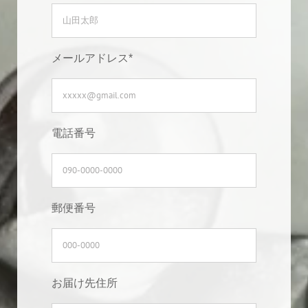
メールアドレス*
電話番号
郵便番号
お届け先住所