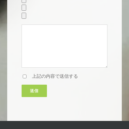
上記の内容で送信する