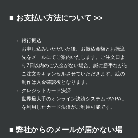
■ お支払い方法について >>
銀行振込
お申し込みいただいた後、お振込金額とお振込
先をメールにてご案内いたします。ご注文日よ
り7日以内のご入金がない場合、誠に勝手ながら
ご注文をキャンセルさせていただきます。絵の
制作は入金確認後となります。
クレジットカード決済
世界最大手のオンライン決済システムPAYPAL
を利用したカード決済がご利用可能です。
■ 弊社からのメールが届かない場