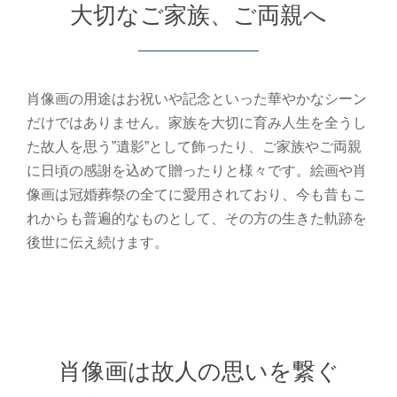
大切なご家族、ご両親へ
肖像画の用途はお祝いや記念といった華やかなシーン
だけではありません。家族を大切に育み人生を全うし
た故人を思う”遺影”として飾ったり、ご家族やご両親
に日頃の感謝を込めて贈ったりと様々です。絵画や肖
像画は冠婚葬祭の全てに愛用されており、今も昔もこ
れからも普遍的なものとして、その方の生きた軌跡を
後世に伝え続けます。
肖像画は故人の思いを繋ぐ