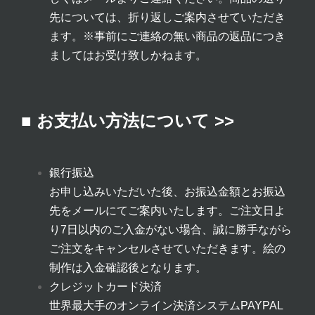
先については、折り返しご案内させていただき
ます。
※事前にご連絡の無い商品の返品につき
ましてはお受け致しかねます。
■ お支払い方法について >>
銀行振込
お申し込みいただいた後、お振込金額とお振込
先をメールにてご案内いたします。ご注文日よ
り7日以内のご入金がない場合、誠に勝手ながら
ご注文をキャンセルさせていただきます。絵の
制作は入金確認後となります。
クレジットカード決済
世界最大手のオンライン決済システムPAYPAL