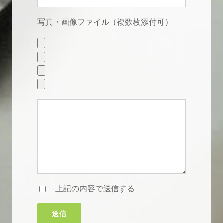
写真・画像ファイル（複数枚添付可）
上記の内容で送信する