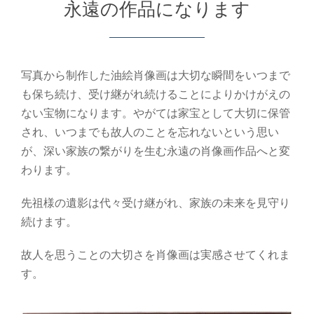
永遠の作品になります
写真から制作した油絵肖像画は大切な瞬間をいつまで
も保ち続け、受け継がれ続けることによりかけがえの
ない宝物になります。やがては家宝として大切に保管
され、いつまでも故人のことを忘れないという思い
が、深い家族の繋がりを生む永遠の肖像画作品へと変
わります。
先祖様の遺影は代々受け継がれ、家族の未来を見守り
続けます。
故人を思うことの大切さを肖像画は実感させてくれま
す。