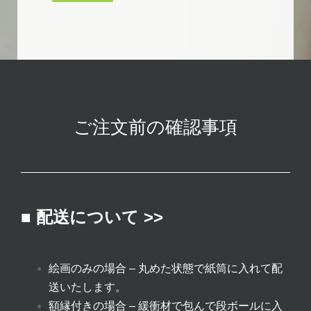
ご注文前の確認事項
■ 配送について >>
絵画のみの場合 – 丸めた状態で紙筒に入れて配
送いたします。
額縁付きの場合 – 緩衝材で包んで段ボールに入