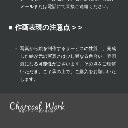
メールまたは電話にて直接ご連絡ください。
■ 作画表現の注意点 > >
写真から絵を制作するサービスの性質上、完成
した絵が元の写真とは少し異なる色合い、雰囲
気になる可能性がございます。その点をご理解
いただき、ご了承の上で、ご購入をお願いいた
します。