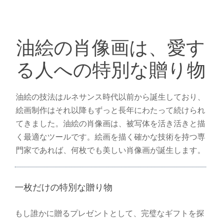
油絵の肖像画は、愛す
る人への特別な贈り物
油絵の技法はルネサンス時代以前から誕生しており、
絵画制作はそれ以降もずっと長年にわたって続けられ
てきました。油絵の肖像画は、被写体を活き活きと描
く最適なツールです。絵画を描く確かな技術を持つ専
門家であれば、何枚でも美しい肖像画が誕生します。
一枚だけの特別な贈り物
もし誰かに贈るプレゼントとして、完璧なギフトを探