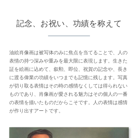
記念、お祝い、功績を称えて
油絵肖像画は被写体のみに焦点を当てることで、人の
表情の持つ深みや重みを最大限に表現します。生きた
証を絵画に込めて、叙勲、即位、祝賀の記念や、長き
に渡る偉業の功績をいつまでも記憶に残します。写真
が切り取る表情はその時の感情なくしては得られない
ものであり、肖像画が愛される魅力はその個人の一番
の表情を描いたものだからこそです。人の表情は感情
が作り出すアートです。