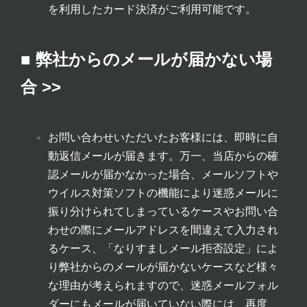
を利用したカード決済がご利用可能です。
■ 弊社からのメールが届かない場
合 >>
お問い合わせいただいたお客様には、即時に自
動返信メールが届きます。万一、当店からの確
認メールが届かなかった場合、メールソフトや
ウイルス対策ソフトの機能により迷惑メールに
振り分けられてしまっているケースやお問い合
わせの際にメールアドレスを間違えて入力され
るケース、「なりすましメール拒否設定」によ
り弊社からのメールが届かないケースなど様々
な理由が考えられますので、迷惑メールフォル
ダーにもメールが届いていない際には、再度、