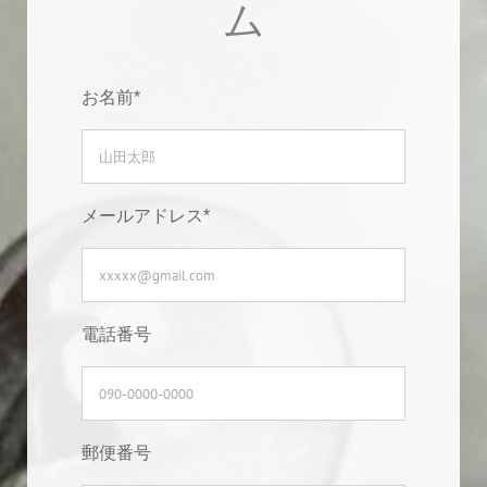
ム
お名前*
メールアドレス*
電話番号
郵便番号