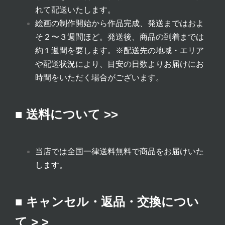
れて配送いたします。
絵画の制作開始から作品完成、発送まではおよ
そ２〜３週間ほど。発送後、商品の到着までは
約１週間を要します。
※配送先の地域・エリア
や配送状況により、目安の日数よりお届けにお
時間をいただく場合がございます。
■ 送料について >>
当店では全国一律送料無料で商品をお届けいた
します。
■ キャンセル・返品・交換につい
て > >