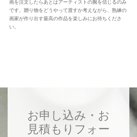
画を注文したらあとはアーティストの腕を信じるのみ
です。贈り物をどうやって渡すか考えながら、熟練の
画家が作り出す最高の作品を楽しみにお待ちくださ
い。
お申し込み・お
見積もりフォー