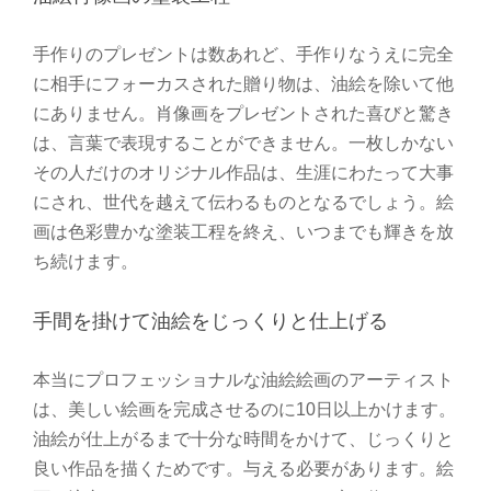
手作りのプレゼントは数あれど、手作りなうえに完全
に相手にフォーカスされた贈り物は、油絵を除いて他
にありません。肖像画をプレゼントされた喜びと驚き
は、言葉で表現することができません。一枚しかない
その人だけのオリジナル作品は、生涯にわたって大事
にされ、世代を越えて伝わるものとなるでしょう。絵
画は色彩豊かな塗装工程を終え、いつまでも輝きを放
ち続けます。
手間を掛けて油絵をじっくりと仕上げる
本当にプロフェッショナルな油絵絵画のアーティスト
は、美しい絵画を完成させるのに10日以上かけます。
油絵が仕上がるまで十分な時間をかけて、じっくりと
良い作品を描くためです。与える必要があります。絵