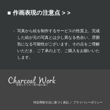
■ 作画表現の注意点 > >
写真から絵を制作するサービスの性質上、完成
した絵が元の写真とは少し異なる色合い、雰囲
気になる可能性がございます。その点をご理解
いただき、ご了承の上で、ご購入をお願いいた
します。
特定商取引法に基づく表記
／
プライバシーポリシー