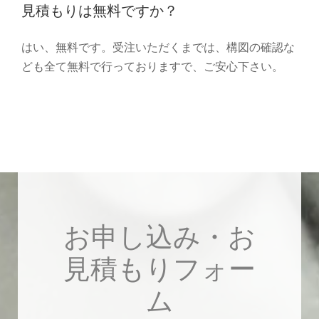
見積もりは無料ですか？
はい、無料です。受注いただくまでは、構図の確認な
ども全て無料で行っておりますで、ご安心下さい。
お申し込み・お
見積もりフォー
ム