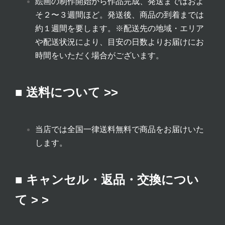
絵画の制作開始から作品完成、発送まではおよ
そ２〜３週間ほど。発送後、商品の到着までは
約１週間を要します。
※配送先の地域・エリア
や配送状況により、目安の日数よりお届けにお
時間をいただく場合がございます。
■ 送料について >>
当店では全国一律送料無料で商品をお届けいた
します。
■ キャンセル・返品・交換につい
て > >