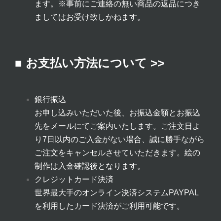
ます。
※事前にご連絡の無い商品の返品につき
ましてはお受け致しかねます。
■ お支払い方法について >>
銀行振込
お申し込みいただいた後、お振込金額とお振込
先をメールにてご案内いたします。ご注文日よ
り7日以内のご入金がない場合、誠に勝手ながら
ご注文をキャンセルさせていただきます。絵の
制作は入金確認後となります。
クレジットカード決済
世界最大手のオンライン決済システムPAYPAL
を利用したカード決済がご利用可能です。