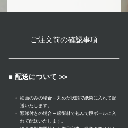
ご注文前の確認事項
■ 配送について >>
絵画のみの場合 – 丸めた状態で紙筒に入れて配
送いたします。
額縁付きの場合 – 緩衝材で包んで段ボールに入
れて配送いたします。