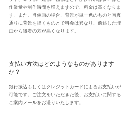
作業量や制作時間も増えますので、料金は高くなりま
す。また、肖像画の場合、背景が単一色のものと写真
通りに背景を描くものとで料金は異なり、前述した理
由から後者の方が高くなります。
支払い方法はどのようなものがあります
か？
銀行振込もしくはクレジットカードによるお支払いが
可能です。ご注文をいただきた後、お支払いに関する
ご案内メールをお送りいたします。