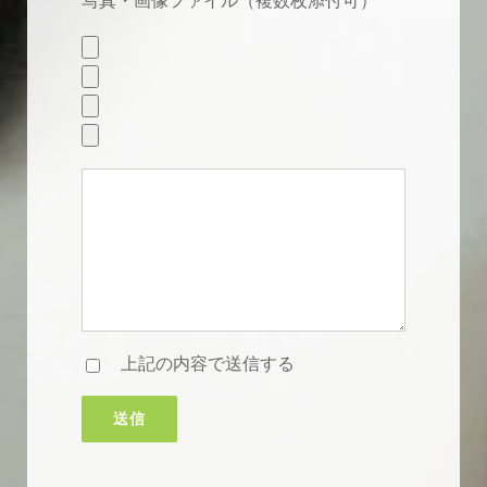
写真・画像ファイル（複数枚添付可）
上記の内容で送信する