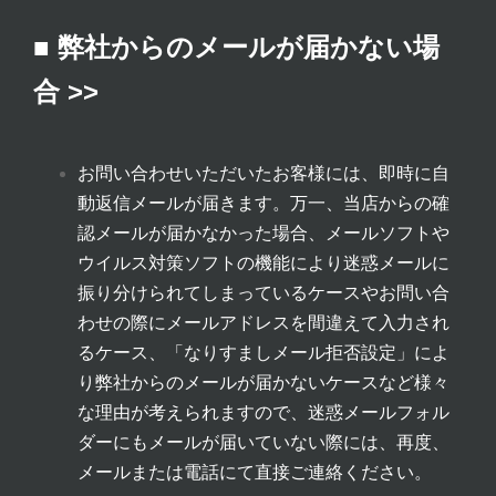
■ 弊社からのメールが届かない場
合 >>
お問い合わせいただいたお客様には、即時に自
動返信メールが届きます。万一、当店からの確
認メールが届かなかった場合、メールソフトや
ウイルス対策ソフトの機能により迷惑メールに
振り分けられてしまっているケースやお問い合
わせの際にメールアドレスを間違えて入力され
るケース、「なりすましメール拒否設定」によ
り弊社からのメールが届かないケースなど様々
な理由が考えられますので、迷惑メールフォル
ダーにもメールが届いていない際には、再度、
メールまたは電話にて直接ご連絡ください。