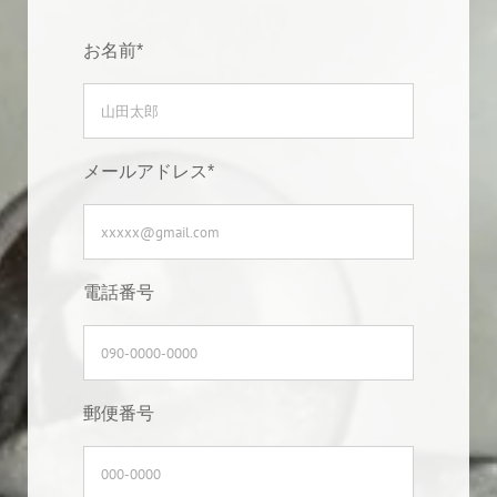
お名前*
メールアドレス*
電話番号
郵便番号