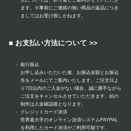
ます。
※事前にご連絡の無い商品の返品につき
ましてはお受け致しかねます。
■ お支払い方法について >>
銀行振込
お申し込みいただいた後、お振込金額とお振込
先をメールにてご案内いたします。ご注文日よ
り7日以内のご入金がない場合、誠に勝手ながら
ご注文をキャンセルさせていただきます。絵の
制作は入金確認後となります。
クレジットカード決済
世界最大手のオンライン決済システムPAYPAL
を利用したカード決済がご利用可能です。