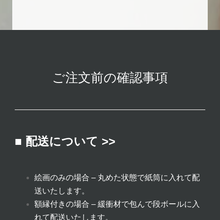
ご注文前の確認事項
■ 配送について >>
絵画のみの場合 – 丸めた状態で紙筒に入れて配
送いたします。
額縁付きの場合 – 緩衝材で包んで段ボールに入
れて配送いたします。