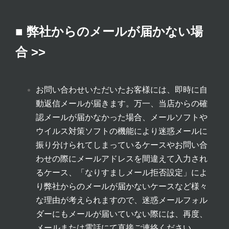
■ 弊社からのメールが届かない場
合 >>
お問い合わせいただいたお客様には、即時に自
動返信メールが届きます。万一、当店からの確
認メールが届かなかった場合、メールソフトや
ウイルス対策ソフトの機能により迷惑メールに
振り分けられてしまっているケースやお問い合
わせの際にメールアドレスを間違えて入力され
るケース、「なりすましメール拒否設定」によ
り弊社からのメールが届かないケースなど様々
な理由が考えられますので、迷惑メールフォル
ダーにもメールが届いていない際には、再度、
メールまたは電話にて直接ご連絡ください。