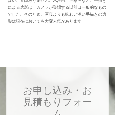
はい、支障ありません。木炭画、油彩画など、手描き
による遺影は、カメラが登場する以前は一般的なもの
でした。そのため、写真よりも味わい深い手描きの遺
影は現在においても大変人気があります。
お申し込み・お
見積もりフォー
ム