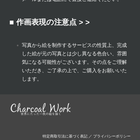
■ 作画表現の注意点 > >
写真から絵を制作するサービスの性質上、完成
した絵が元の写真とは少し異なる色合い、雰囲
気になる可能性がございます。その点をご理解
いただき、ご了承の上で、ご購入をお願いいた
します。
特定商取引法に基づく表記
／
プライバシーポリシー