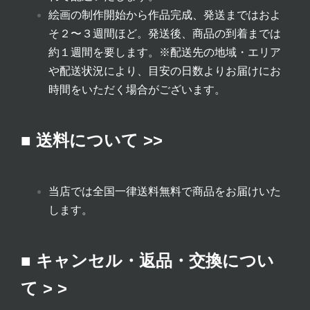
絵画の制作開始から作品完成、発送まではおよ
そ２〜３週間ほど。発送後、商品の到着までは
約１週間を要します。
※配送先の地域・エリア
や配送状況により、目安の日数よりお届けにお
時間をいただく場合がございます。
■ 送料について >>
当店では全国一律送料無料で商品をお届けいた
します。
■ キャンセル・返品・交換につい
て > >