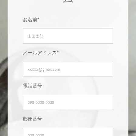
お名前*
メールアドレス*
電話番号
郵便番号