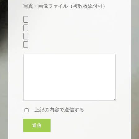
写真・画像ファイル（複数枚添付可）
上記の内容で送信する