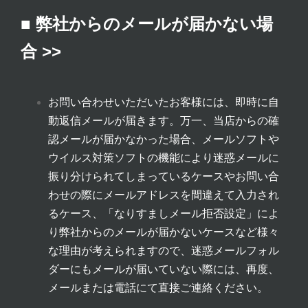
■ 弊社からのメールが届かない場
合 >>
お問い合わせいただいたお客様には、即時に自
動返信メールが届きます。万一、当店からの確
認メールが届かなかった場合、メールソフトや
ウイルス対策ソフトの機能により迷惑メールに
振り分けられてしまっているケースやお問い合
わせの際にメールアドレスを間違えて入力され
るケース、「なりすましメール拒否設定」によ
り弊社からのメールが届かないケースなど様々
な理由が考えられますので、迷惑メールフォル
ダーにもメールが届いていない際には、再度、
メールまたは電話にて直接ご連絡ください。