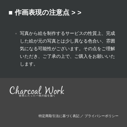
■ 作画表現の注意点 > >
写真から絵を制作するサービスの性質上、完成
した絵が元の写真とは少し異なる色合い、雰囲
気になる可能性がございます。その点をご理解
いただき、ご了承の上で、ご購入をお願いいた
します。
特定商取引法に基づく表記
／
プライバシーポリシー