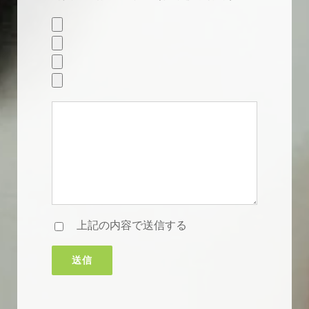
上記の内容で送信する