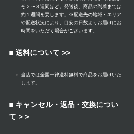
そ２〜３週間ほど。発送後、商品の到着までは
約１週間を要します。
※配送先の地域・エリア
や配送状況により、目安の日数よりお届けにお
時間をいただく場合がございます。
■ 送料について >>
当店では全国一律送料無料で商品をお届けいた
します。
■ キャンセル・返品・交換につい
て > >