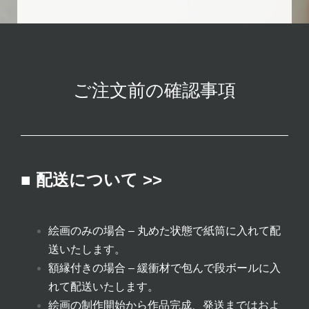
ご注文前の確認事項
■ 配送について >>
絵画のみの場合 – 丸めた状態で紙筒に入れて配
送いたします。
額縁付きの場合 – 緩衝材で包んで段ボールに入
れて配送いたします。
絵画の制作開始から作品完成、発送まではおよ