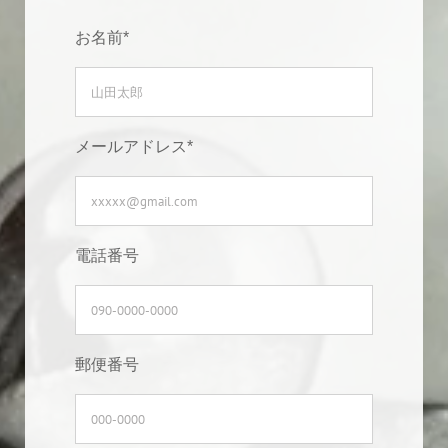
お名前*
メールアドレス*
電話番号
郵便番号