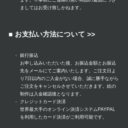
ましてはお受け致しかねます。
■ お支払い方法について >>
銀行振込
お申し込みいただいた後、お振込金額とお振込
先をメールにてご案内いたします。ご注文日よ
り7日以内のご入金がない場合、誠に勝手ながら
ご注文をキャンセルさせていただきます。絵の
制作は入金確認後となります。
クレジットカード決済
世界最大手のオンライン決済システムPAYPAL
を利用したカード決済がご利用可能です。