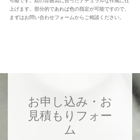
可能です。絵の雰囲気に合ったナチュラルな作風に仕
上げます。部分的であれば色の指定が可能ですので、
まずはお問い合わせフォームからご相談ください。
お申し込み・お
見積もりフォー
ム