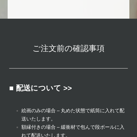
ご注文前の確認事項
■ 配送について >>
絵画のみの場合 – 丸めた状態で紙筒に入れて配
送いたします。
額縁付きの場合 – 緩衝材で包んで段ボールに入
れて配送いたします。