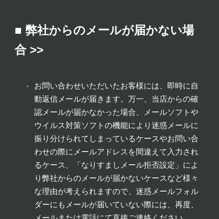
■ 弊社からのメールが届かない場
合 >>
お問い合わせいただいたお客様には、即時に自
動返信メールが届きます。万一、当店からの確
認メールが届かなかった場合、メールソフトや
ウイルス対策ソフトの機能により迷惑メールに
振り分けられてしまっているケースやお問い合
わせの際にメールアドレスを間違えて入力され
るケース、「なりすましメール拒否設定」によ
り弊社からのメールが届かないケースなど様々
な理由が考えられますので、迷惑メールフォル
ダーにもメールが届いていない際には、再度、
メールまたは電話にて直接ご連絡ください。