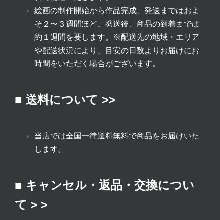
絵画の制作開始から作品完成、発送まではおよ
そ２〜３週間ほど。発送後、商品の到着までは
約１週間を要します。
※配送先の地域・エリア
や配送状況により、目安の日数よりお届けにお
時間をいただく場合がございます。
■ 送料について >>
当店では全国一律送料無料で商品をお届けいた
します。
■ キャンセル・返品・交換につい
て > >