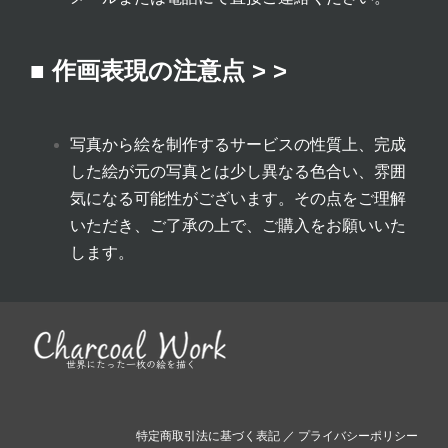
■ 作画表現の注意点 > >
写真から絵を制作するサービスの性質上、完成
した絵が元の写真とは少し異なる色合い、雰囲
気になる可能性がございます。その点をご理解
いただき、ご了承の上で、ご購入をお願いいた
します。
特定商取引法に基づく表記
／
プライバシーポリシー