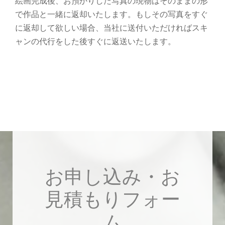
絵画完成後、お預かりした写真の現物はそのままの形
で作品と一緒に返却いたします。もしその写真をすぐ
に返却して欲しい場合、当社に送付いただければスキ
ャンの代行をした後すぐに返送いたします。
お申し込み・お
見積もりフォー
ム