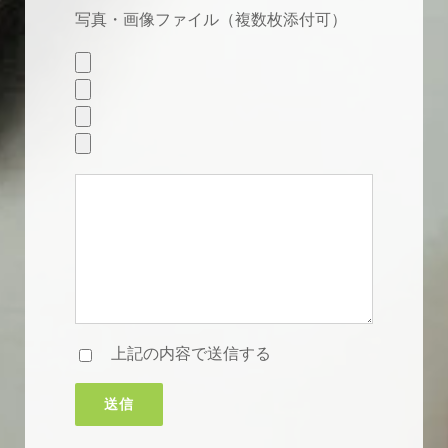
写真・画像ファイル（複数枚添付可）
上記の内容で送信する