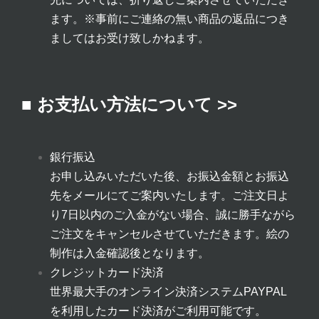
ます。
※事前にご連絡の無い商品の返品につき
ましてはお受け致しかねます。
■ お支払い方法について >>
銀行振込
お申し込みいただいた後、お振込金額とお振込
先をメールにてご案内いたします。ご注文日よ
り7日以内のご入金がない場合、誠に勝手ながら
ご注文をキャンセルさせていただきます。絵の
制作は入金確認後となります。
クレジットカード決済
世界最大手のオンライン決済システムPAYPAL
を利用したカード決済がご利用可能です。