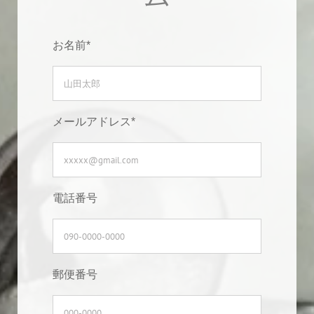
お名前*
メールアドレス*
電話番号
郵便番号