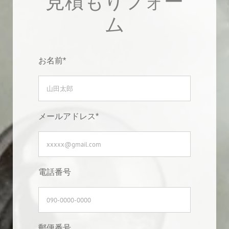
見積もりフォー
ム
お名前*
メールアドレス*
電話番号
郵便番号