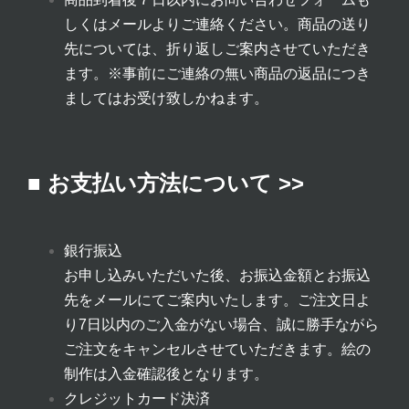
しくはメールよりご連絡ください。商品の送り
先については、折り返しご案内させていただき
ます。
※事前にご連絡の無い商品の返品につき
ましてはお受け致しかねます。
■ お支払い方法について >>
銀行振込
お申し込みいただいた後、お振込金額とお振込
先をメールにてご案内いたします。ご注文日よ
り7日以内のご入金がない場合、誠に勝手ながら
ご注文をキャンセルさせていただきます。絵の
制作は入金確認後となります。
クレジットカード決済