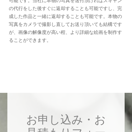
可能です。当社に本物の写真を送付頂ければスキャン
の代行をした後すぐに返却することも可能ですし、完
成した作品と一緒に返却することも可能です。本物の
写真をカメラで撮影し直してお送り頂いても結構です
が、画像の解像度が高い程、より詳細な絵画を制作す
ることができます。
お申し込み・お