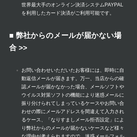
世界最大手のオンライン決済システムPAYPAL
を利用したカード決済がご利用可能です。
■ 弊社からのメールが届かない場
合 >>
お問い合わせいただいたお客様には、即時に自
動返信メールが届きます。万一、当店からの確
認メールが届かなかった場合、メールソフトや
ウイルス対策ソフトの機能により迷惑メールに
振り分けられてしまっているケースやお問い合
わせの際にメールアドレスを間違えて入力され
るケース、「なりすましメール拒否設定」によ
り弊社からのメールが届かないケースなど様々
な理由が考えられますので、迷惑メールフォル