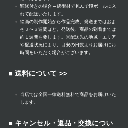
額縁付きの場合 – 緩衝材で包んで段ボールに入
れて配送いたします。
絵画の制作開始から作品完成、発送まではおよ
そ２〜３週間ほど。発送後、商品の到着までは
約１週間を要します。
※配送先の地域・エリア
や配送状況により、目安の日数よりお届けにお
時間をいただく場合がございます。
■ 送料について >>
当店では全国一律送料無料で商品をお届けいた
します。
■ キャンセル・返品・交換につい