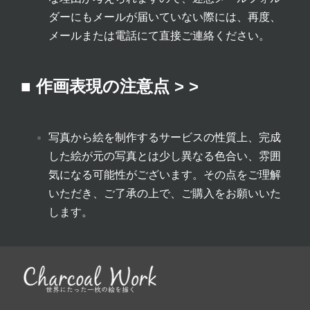
ダーにもメールが届いていない際には、再度、
メールまたは電話にて直接ご連絡ください。
■ 作画表現の注意点 > >
写真から絵を制作するサービスの性質上、完成
した絵が元の写真とは少し異なる色合い、雰囲
気になる可能性がございます。その点をご理解
いただき、ご了承の上で、ご購入をお願いいた
します。