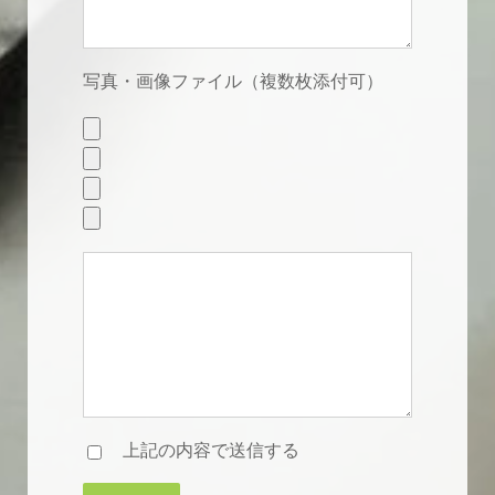
写真・画像ファイル（複数枚添付可）
上記の内容で送信する