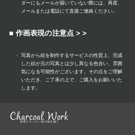
ダーにもメールが届いていない際には、再度、
メールまたは電話にて直接ご連絡ください。
■ 作画表現の注意点 > >
写真から絵を制作するサービスの性質上、完成
した絵が元の写真とは少し異なる色合い、雰囲
気になる可能性がございます。その点をご理解
いただき、ご了承の上で、ご購入をお願いいた
します。