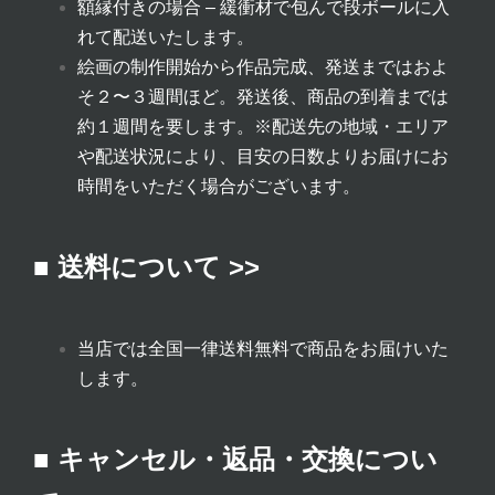
額縁付きの場合 – 緩衝材で包んで段ボールに入
れて配送いたします。
絵画の制作開始から作品完成、発送まではおよ
そ２〜３週間ほど。発送後、商品の到着までは
約１週間を要します。
※配送先の地域・エリア
や配送状況により、目安の日数よりお届けにお
時間をいただく場合がございます。
■ 送料について >>
当店では全国一律送料無料で商品をお届けいた
します。
■ キャンセル・返品・交換につい