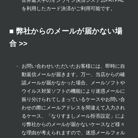
世界最大手のオンライン決済システムPAYPAL
を利用したカード決済がご利用可能です。
■ 弊社からのメールが届かない場
合 >>
お問い合わせいただいたお客様には、即時に自
動返信メールが届きます。万一、当店からの確
認メールが届かなかった場合、メールソフトや
ウイルス対策ソフトの機能により迷惑メールに
振り分けられてしまっているケースやお問い合
わせの際にメールアドレスを間違えて入力され
るケース、「なりすましメール拒否設定」によ
り弊社からのメールが届かないケースなど様々
な理由が考えられますので、迷惑メールフォル