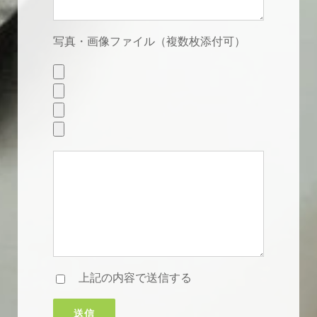
写真・画像ファイル（複数枚添付可）
上記の内容で送信する