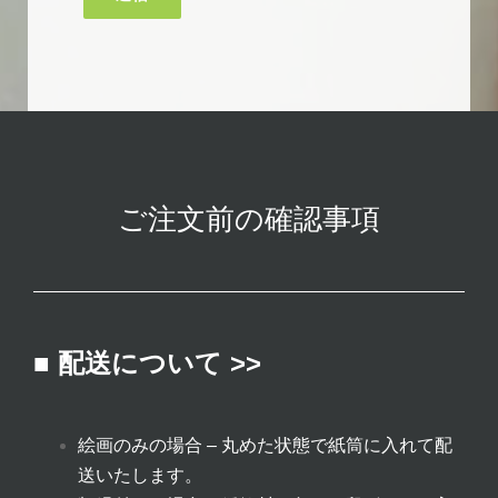
ご注文前の確認事項
■ 配送について >>
絵画のみの場合 – 丸めた状態で紙筒に入れて配
送いたします。