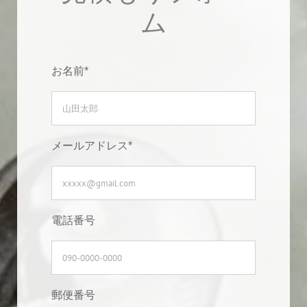
ム
お名前*
メールアドレス*
電話番号
郵便番号