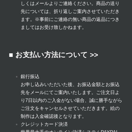
しくはメールよりご連絡ください。商品の送り
先については、折り返しご案内させていただき
ます。
※事前にご連絡の無い商品の返品につき
ましてはお受け致しかねます。
■ お支払い方法について >>
銀行振込
お申し込みいただいた後、お振込金額とお振込
先をメールにてご案内いたします。ご注文日よ
り7日以内のご入金がない場合、誠に勝手ながら
ご注文をキャンセルさせていただきます。絵の
制作は入金確認後となります。
クレジットカード決済