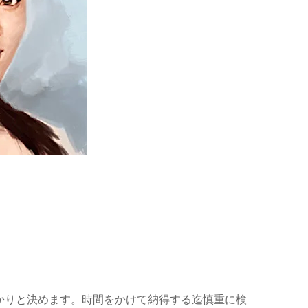
かりと決めます。時間をかけて納得する迄慎重に検